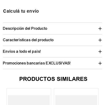
Calculá tu envío
Descripción del Producto
Características del producto
Envíos a todo el país!
Promociones bancarias EXCLUSIVAS!
PRODUCTOS SIMILARES