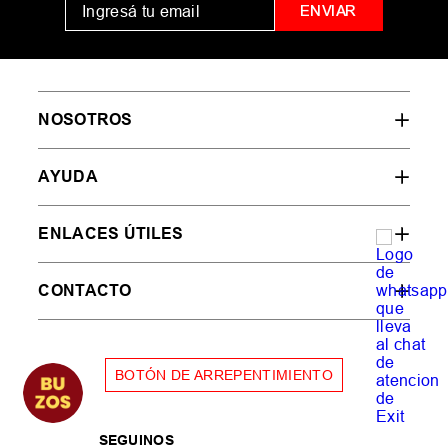
ENVIAR
NOSOTROS
AYUDA
ENLACES ÚTILES
CONTACTO
BOTÓN DE ARREPENTIMIENTO
SEGUINOS