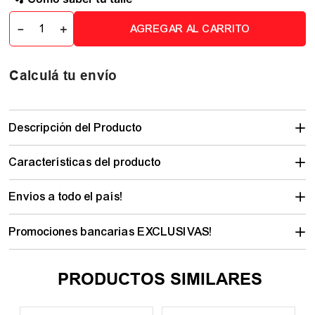
－
＋
AGREGAR AL CARRITO
Calculá tu envío
Descripción del Producto
Características del producto
Envíos a todo el país!
Promociones bancarias EXCLUSIVAS!
PRODUCTOS SIMILARES