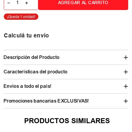
－
＋
AGREGAR AL CARRITO
Calculá tu envío
Descripción del Producto
Características del producto
Envíos a todo el país!
Promociones bancarias EXCLUSIVAS!
PRODUCTOS SIMILARES