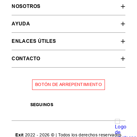
NOSOTROS
AYUDA
ENLACES ÚTILES
CONTACTO
BOTÓN DE ARREPENTIMIENTO
SEGUINOS
Exit
2022 - 2026 © | Todos los derechos reservados