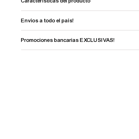
Características del producto
Envíos a todo el país!
Promociones bancarias EXCLUSIVAS!