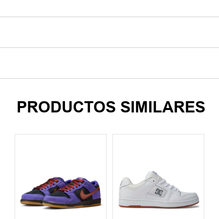
PRODUCTOS SIMILARES