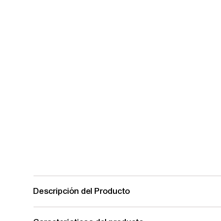
Descripción del Producto