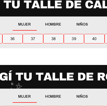
MUJER
HOMBRE
NIÑOS
36
37
38
39
40
MUJER
HOMBRE
NIÑOS