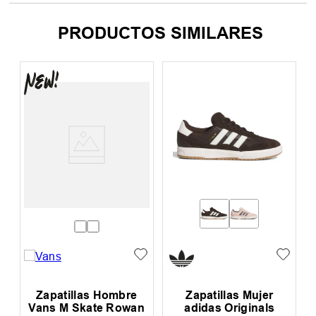
PRODUCTOS SIMILARES
Zapatillas Hombre
Zapatillas Mujer
Vans M Skate Rowan
adidas Originals