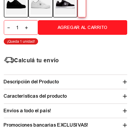
－
＋
AGREGAR AL CARRITO
Calculá tu envío
Descripción del Producto
Características del producto
Envíos a todo el país!
Promociones bancarias EXCLUSIVAS!