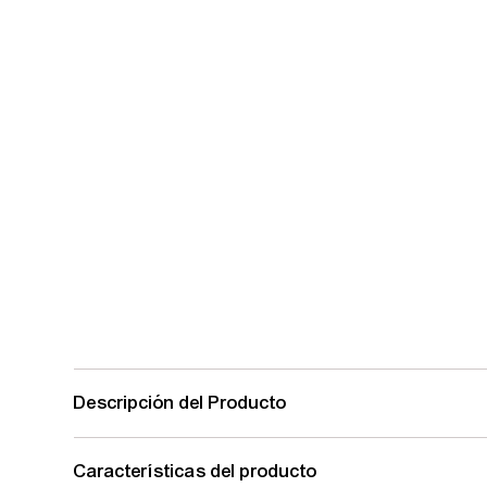
Descripción del Producto
Características del producto