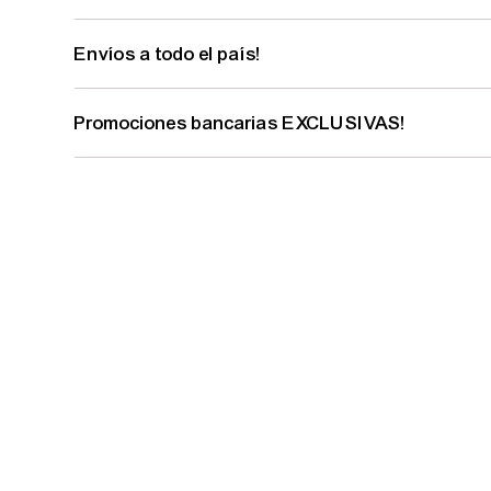
Envíos a todo el país!
Promociones bancarias EXCLUSIVAS!