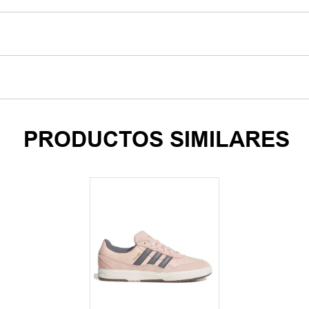
PRODUCTOS SIMILARES