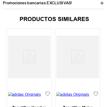
Promociones bancarias EXCLUSIVAS!
PRODUCTOS SIMILARES