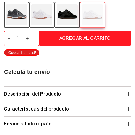
－
＋
AGREGAR AL CARRITO
Calculá tu envío
Descripción del Producto
Características del producto
Envíos a todo el país!