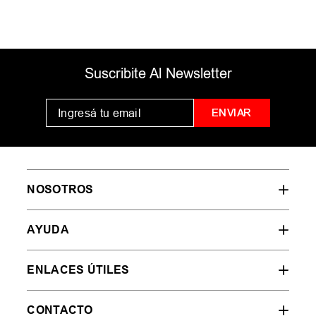
Suscribite Al Newsletter
ENVIAR
NOSOTROS
AYUDA
ENLACES ÚTILES
CONTACTO