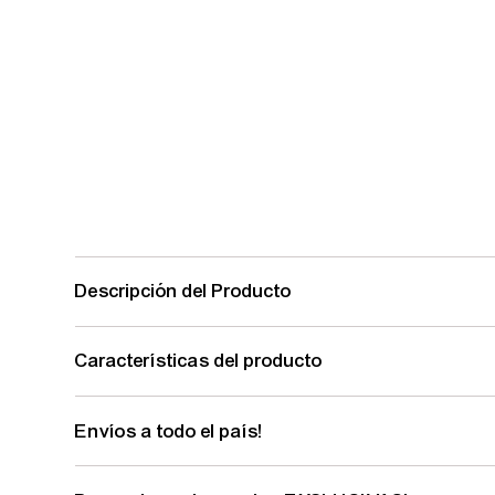
Descripción del Producto
Características del producto
Envíos a todo el país!