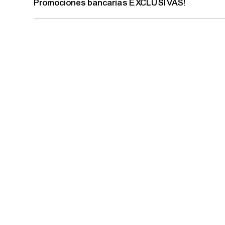
Promociones bancarias EXCLUSIVAS!