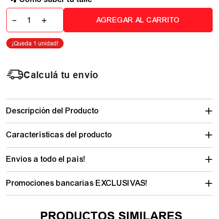
－
＋
AGREGAR AL CARRITO
Calculá tu envío
Descripción del Producto
Características del producto
Envíos a todo el país!
Promociones bancarias EXCLUSIVAS!
PRODUCTOS SIMILARES