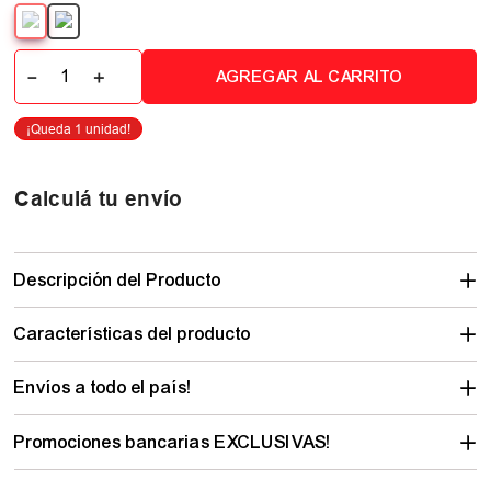
－
＋
AGREGAR AL CARRITO
Calculá tu envío
Descripción del Producto
Características del producto
Envíos a todo el país!
Promociones bancarias EXCLUSIVAS!