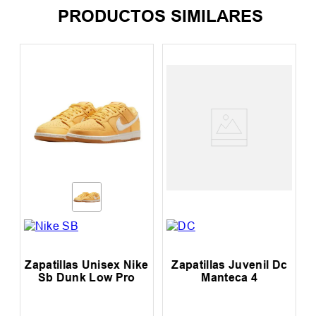
PRODUCTOS SIMILARES
Zapatillas Unisex Nike
Zapatillas Juvenil Dc
Sb Dunk Low Pro
Manteca 4