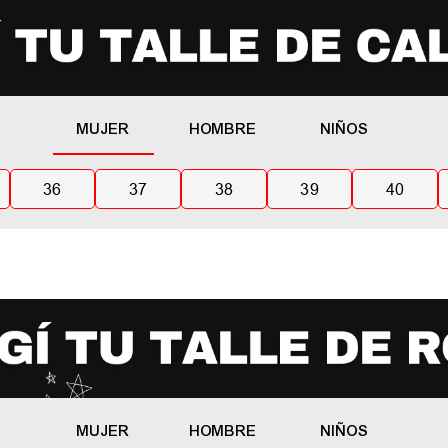
MUJER
HOMBRE
NIÑOS
36
37
38
39
40
MUJER
HOMBRE
NIÑOS