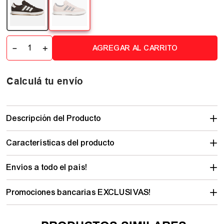
－
＋
AGREGAR AL CARRITO
Calculá tu envío
Descripción del Producto
Características del producto
Envíos a todo el país!
Promociones bancarias EXCLUSIVAS!