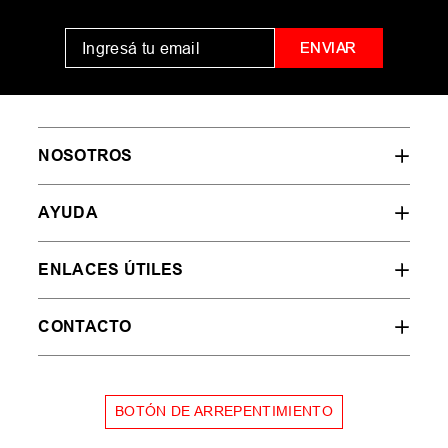
ENVIAR
NOSOTROS
AYUDA
ENLACES ÚTILES
CONTACTO
BOTÓN DE ARREPENTIMIENTO