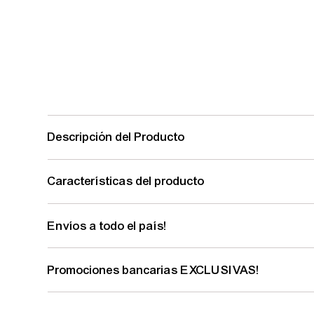
Descripción del Producto
Características del producto
Envíos a todo el país!
Promociones bancarias EXCLUSIVAS!