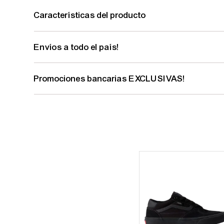
Características del producto
Envíos a todo el país!
Promociones bancarias EXCLUSIVAS!