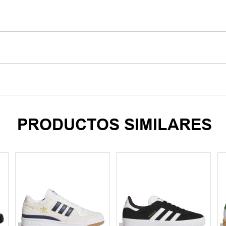
PRODUCTOS SIMILARES