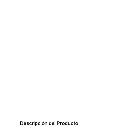
Descripción del Producto