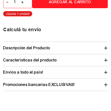
－
＋
AGREGAR AL CARRITO
Calculá tu envío
Descripción del Producto
Características del producto
Envíos a todo el país!
Promociones bancarias EXCLUSIVAS!