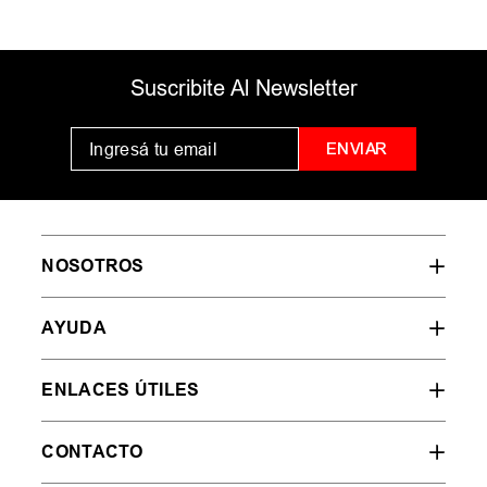
Suscribite Al Newsletter
ENVIAR
NOSOTROS
AYUDA
ENLACES ÚTILES
CONTACTO