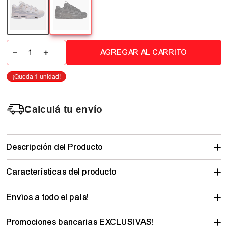
－
＋
AGREGAR AL CARRITO
Calculá tu envío
Descripción del Producto
Características del producto
Envíos a todo el país!
Promociones bancarias EXCLUSIVAS!