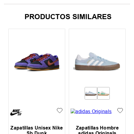
PRODUCTOS SIMILARES
Zapatillas Unisex Nike
Zapatillas Hombre
Sb Dunk
adidas Originals