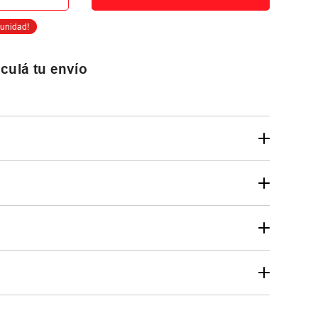
culá tu envío