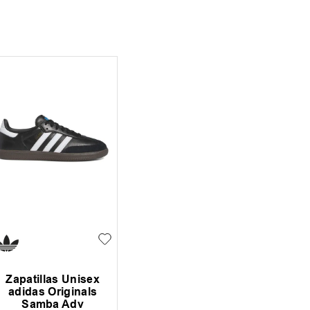
Zapatillas Unisex
adidas Originals
Samba Adv