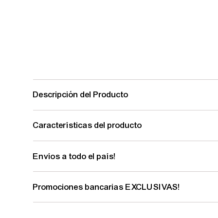
Descripción del Producto
Características del producto
Envíos a todo el país!
Promociones bancarias EXCLUSIVAS!