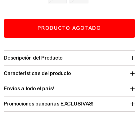
PRODUCTO AGOTADO
Descripción del Producto
Características del producto
Envíos a todo el país!
Promociones bancarias EXCLUSIVAS!
PRODUCTOS SIMILARES