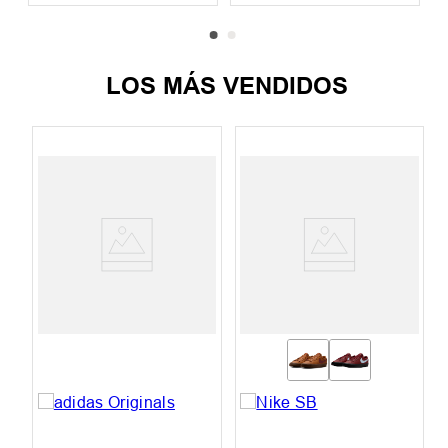
LOS MÁS VENDIDOS