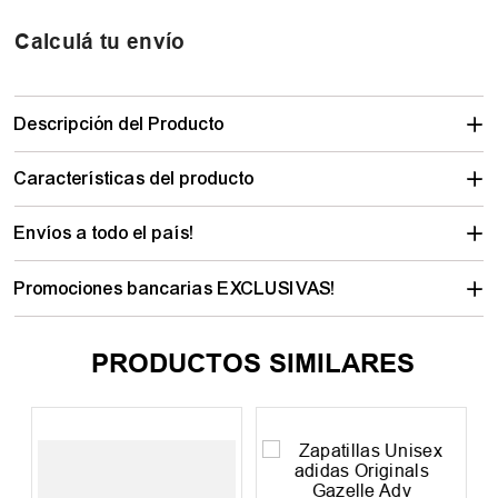
Calculá tu envío
Descripción del Producto
Características del producto
Envíos a todo el país!
Promociones bancarias EXCLUSIVAS!
PRODUCTOS SIMILARES