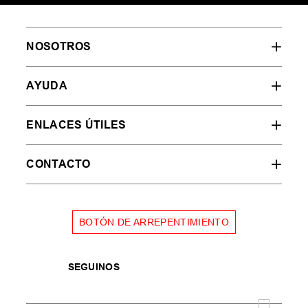
NOSOTROS
AYUDA
ENLACES ÚTILES
CONTACTO
BOTÓN DE ARREPENTIMIENTO
SEGUINOS