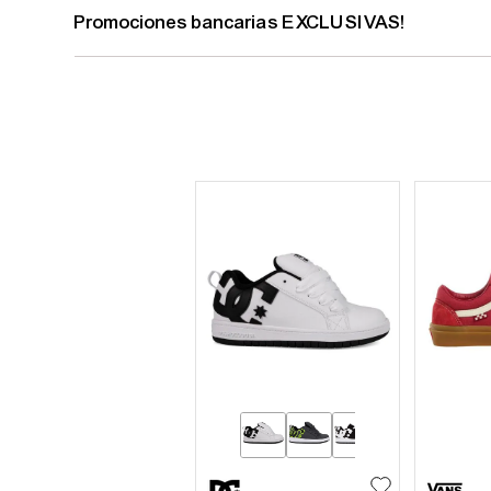
Promociones bancarias EXCLUSIVAS!