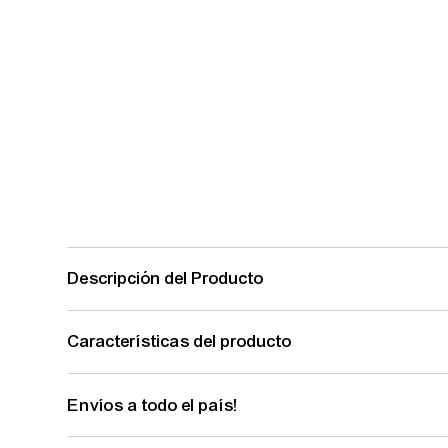
Descripción del Producto
Características del producto
Envíos a todo el país!