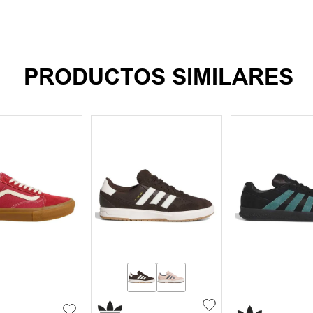
PRODUCTOS SIMILARES