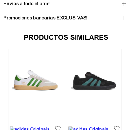
Envíos a todo el país!
Promociones bancarias EXCLUSIVAS!
PRODUCTOS SIMILARES