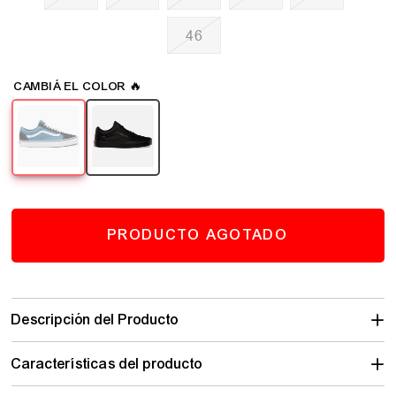
46
PRODUCTO AGOTADO
Descripción del Producto
Características del producto