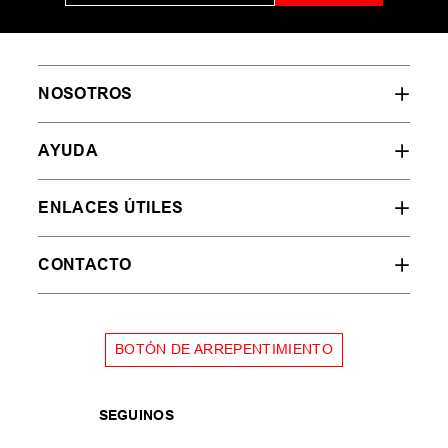
NOSOTROS
AYUDA
ENLACES ÚTILES
CONTACTO
BOTÓN DE ARREPENTIMIENTO
SEGUINOS