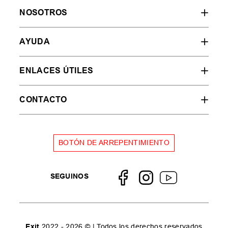
NOSOTROS
AYUDA
ENLACES ÚTILES
CONTACTO
BOTÓN DE ARREPENTIMIENTO
SEGUINOS
Exit
2022 - 2026 © | Todos los derechos reservados