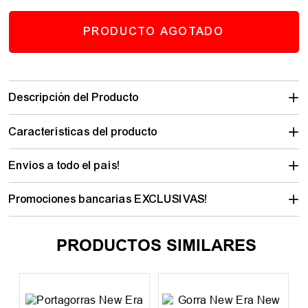
PRODUCTO AGOTADO
Descripción del Producto
Características del producto
Envíos a todo el país!
Promociones bancarias EXCLUSIVAS!
PRODUCTOS SIMILARES