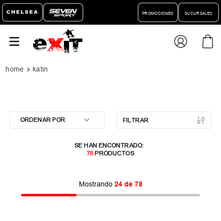
PROMOCIONES
SUCURSALES
katin
ORDENAR POR
FILTRAR
78
PRODUCTOS
Mostrando
24 de 78