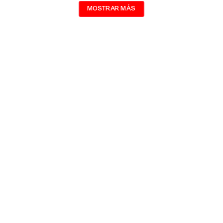
MOSTRAR MÁS