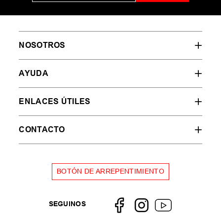
NOSOTROS
AYUDA
ENLACES ÚTILES
CONTACTO
BOTÓN DE ARREPENTIMIENTO
SEGUINOS