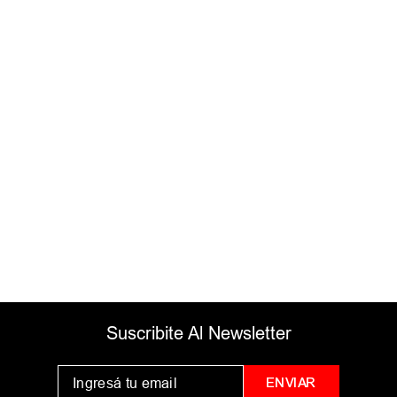
Suscribite Al Newsletter
ENVIAR