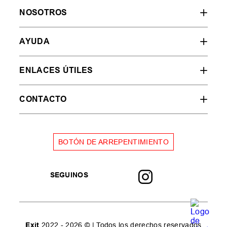
NOSOTROS
AYUDA
ENLACES ÚTILES
CONTACTO
BOTÓN DE ARREPENTIMIENTO
SEGUINOS
Exit
2022 - 2026 © | Todos los derechos reservados