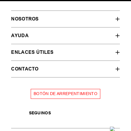
NOSOTROS
AYUDA
ENLACES ÚTILES
CONTACTO
BOTÓN DE ARREPENTIMIENTO
SEGUINOS