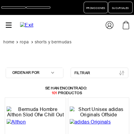
PROMOCIONES
SUCURSALES
ropa
shorts y bermudas
ORDENAR POR
FILTRAR
101
PRODUCTOS