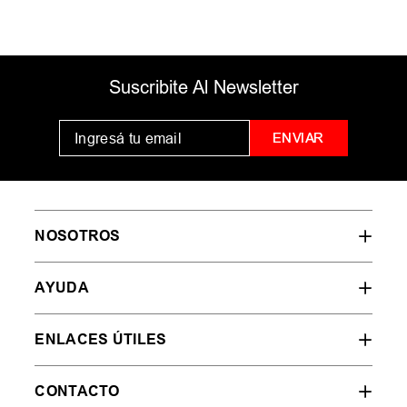
Suscribite Al Newsletter
ENVIAR
NOSOTROS
AYUDA
ENLACES ÚTILES
CONTACTO